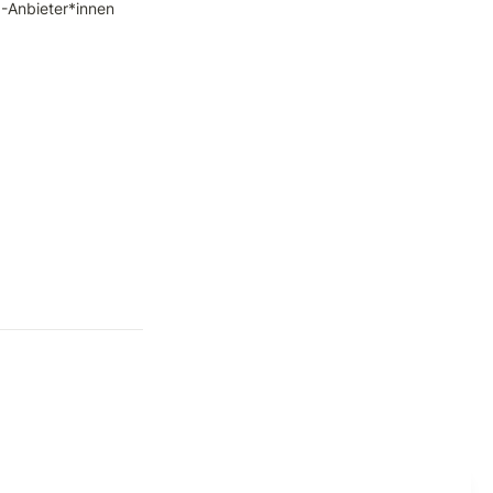
I-Anbieter*innen