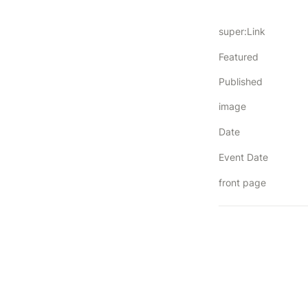
super:Link
Featured
Published
image
Date
Event Date
front page