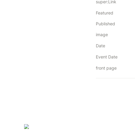
super:Link
Featured
Published
image
Date
Event Date
front page