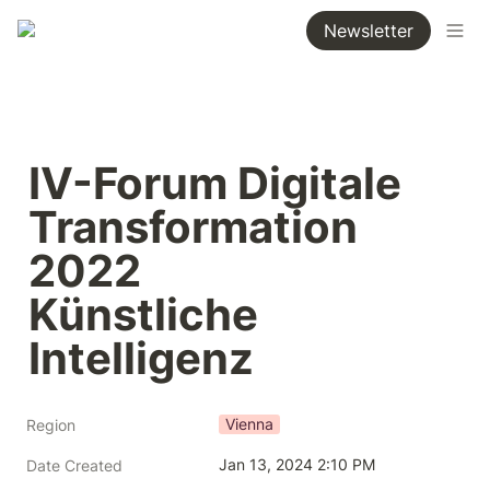
Newsletter
IV-Forum Digitale 
Transformation 
2022

Künstliche 
Intelligenz
Vienna
Region
Jan 13, 2024 2:10 PM
Date Created