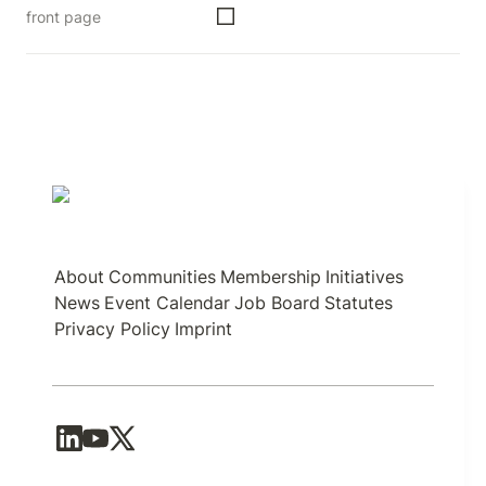
front page
About
Communities
Membership
Initiatives
News
Event Calendar
Job Board
Statutes
Privacy Policy
Imprint