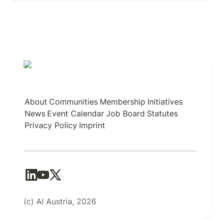
About
Communities
Membership
Initiatives
News
Event Calendar
Job Board
Statutes
Privacy Policy
Imprint
(c) AI Austria, 2026