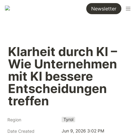
Newsletter
Klarheit durch KI – 
Wie Unternehmen 
mit KI bessere 
Entscheidungen 
treffen
Tyrol
Region
Jun 9, 2026 3:02 PM
Date Created