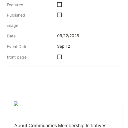
Featured
Published
image
09/12/2025
Date
Sep 12
Event Date
front page
About
Communities
Membership
Initiatives