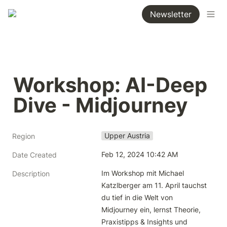
Newsletter
Workshop: AI-Deep 
Dive - Midjourney
Upper Austria
Region
Feb 12, 2024 10:42 AM
Date Created
Im Workshop mit Michael 
Description
Katzlberger am 11. April tauchst 
du tief in die Welt von 
Midjourney ein, lernst Theorie, 
Praxistipps & Insights und 